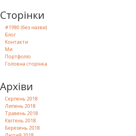
Сторінки
#1980 (без назви)
Блог
Контакти
Ми
Портфоліо
Головна сторінка
Архіви
Серпень 2018
Липень 2018
Травень 2018
Квітень 2018
Березень 2018
Лютий 2018