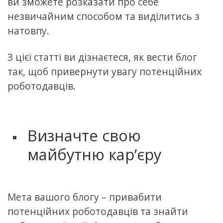
ви зможете розказати про себе
незвичайним способом та виділитись з
натовпу.
З цієї статті ви дізнаєтеся, як вести блог
так, щоб привернути увагу потенційних
роботодавців.
Визначте свою
майбутню кар’єру
Мета вашого блогу – привабити
потенційних роботодавців та знайти