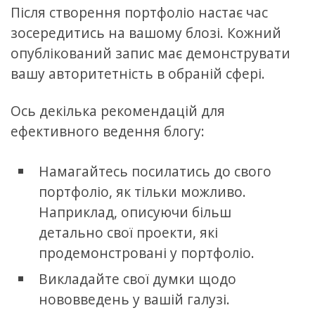
Після створення портфоліо настає час
зосередитись на вашому блозі. Кожний
опублікований запис має демонструвати
вашу авторитетність в обраній сфері.
Ось декілька рекомендацій для
ефективного ведення блогу:
Намагайтесь посилатись до свого
портфоліо, як тільки можливо.
Наприклад, описуючи більш
детально свої проекти, які
продемонстровані у портфоліо.
Викладайте свої думки щодо
нововведень у вашій галузі.