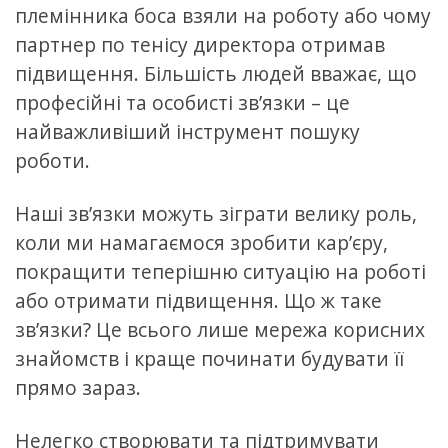
племінника боса взяли на роботу або чому
партнер по тенісу директора отримав
підвищення. Більшість людей вважає, що
професійні та особисті зв’язки – це
найважливіший інструмент пошуку
роботи.
Наші зв’язки можуть зіграти велику роль,
коли ми намагаємося зробити кар’єру,
покращити теперішню ситуацію на роботі
або отримати підвищення. Що ж таке
зв’язки? Це всього лише мережа корисних
знайомств i краще починати будувати її
прямо зараз.
Нелегко створювати та підтримувати