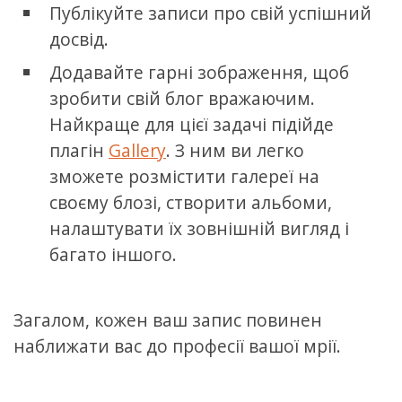
Публікуйте записи про свій успішний
досвід.
Додавайте гарні зображення, щоб
зробити свій блог вражаючим.
Найкраще для цієї задачі підійде
плагін
Gallery
. З ним ви легко
зможете розмістити галереї на
своєму блозі, створити альбоми,
налаштувати їх зовнішній вигляд і
багато іншого.
Загалом, кожен ваш запис повинен
наближати вас до професії вашої мрії.