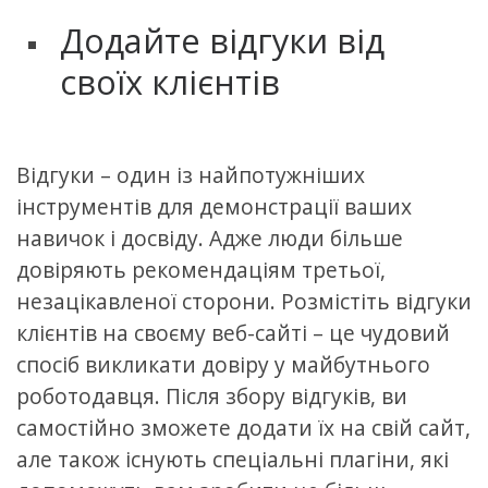
Додайте відгуки від
своїх клієнтів
Відгуки – один із найпотужніших
інструментів для демонстрації ваших
навичок і досвіду. Адже люди більше
довіряють рекомендаціям третьої,
незацікавленої сторони. Розмістіть відгуки
клієнтів на своєму веб-сайті – це чудовий
спосіб викликати довіру у майбутнього
роботодавця. Після збору відгуків, ви
самостійно зможете додати їх на свій сайт,
але також існують спеціальні плагіни, які