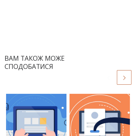
ВАМ ТАКОЖ МОЖЕ
СПОДОБАТИСЯ