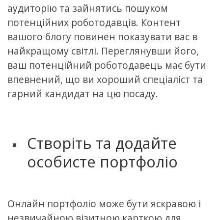
аудиторію та зайнятись пошуком
потенційних роботодавців. Контент
вашого блогу повинен показувати вас в
найкращому світлі. Переглянувши його,
ваш потенційний роботодавець має бути
впевнений, що ви хороший спеціаліст та
гарний кандидат на цю посаду.
Створіть та додайте
особисте портфоліо
Онлайн портфоліо може бути яскравою і
незвичайною візитною карткою для