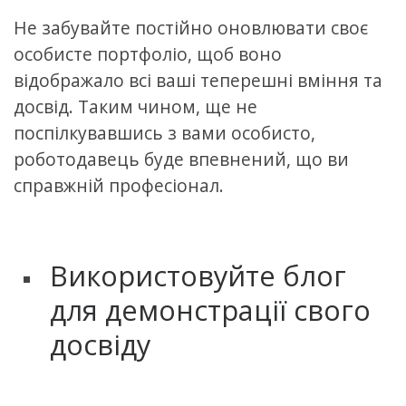
Не забувайте постійно оновлювати своє
особисте портфоліо, щоб воно
відображало всі ваші теперешні вміння та
досвід. Таким чином, ще не
поспілкувавшись з вами особисто,
роботодавець буде впевнений, що ви
справжній професіонал.
Використовуйте блог
для демонстрації свого
досвіду