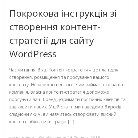
Покрокова інструкція зі
створення контент-
стратегії для сайту
WordPress
Час читання: 6 хв. Контент-стратегія – це план для
створення, розміщення та просування вашого
контенту. Незалежно від того, чим займається ваша
компанія, власна контент-стратегія допоможе
просунути ваш бренд, утримати постійних клієнтів та
зацікавити нових. У цій статті ми наведемо 6 кроків,
слідуючи яким, ви навчитесь створювати якісний
контент, збільшите трафік […]