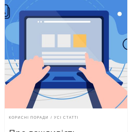
КОРИСНІ ПОРАДИ
УСІ СТАТТІ