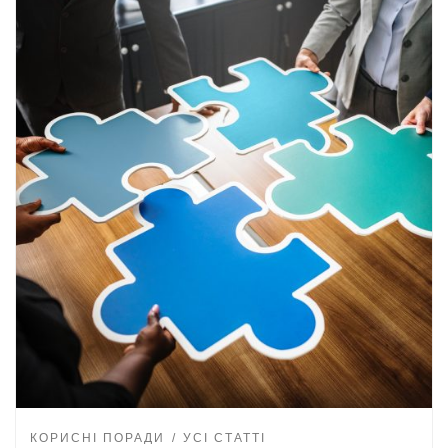
КОРИСНІ ПОРАДИ
УСІ СТАТТІ