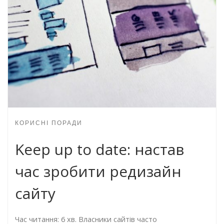
КОРИСНІ ПОРАДИ
Keep up to date: настав
час зробити редизайн
сайту
Час читання: 6 хв. Власники сайтів часто