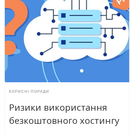
КОРИСНІ ПОРАДИ
Ризики використання
безкоштовного хостингу