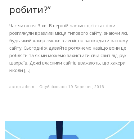
робити?”
Час читання: 3 хв. В першій частині цієї статті ми
розглянули вразливі місця типового сайту, знаючи які,
будь-який хакер зможе з легкістю зашкодити вашому
сайту. Сьогодні ж давайте роглянемо навіщо вони це
роблять та як ми можемо захистити свій сайт від рук
шахраїв. Деякі власники сайтів вважають, що хакери
ніколи […]
автор
admin
Опубліковано
19 Березня, 2018