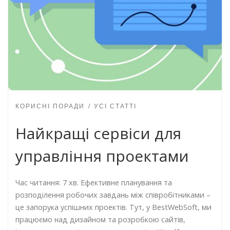
КОРИСНІ ПОРАДИ
УСІ СТАТТІ
Найкращі сервіси для
управління проектами
Час читання: 7 хв. Ефективне планування та
розподілення робочих завдань між співробітниками –
це запорука успішних проектів. Тут, у BestWebSoft, ми
працюємо над дизайном та розробкою сайтів,