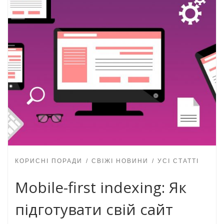
КОРИСНІ ПОРАДИ
СВІЖІ НОВИНИ
УСІ СТАТТІ
Mobile-first indexing: Як
підготувати свій сайт