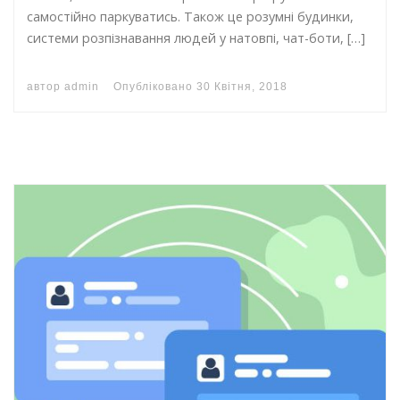
самостійно паркуватись. Також це розумні будинки,
системи розпізнавання людей у натовпі, чат-боти, […]
автор
admin
Опубліковано
30 Квітня, 2018