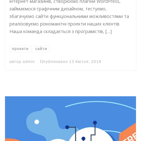
інтернет-магазинів, створюємо плагіни WordPress,
займаємося графічним дизайном, тестуємо,
збагачуємо сайти функціональними можливостями та
реалізовуємо різноманітні проекти наших клієнтів.
Наша команда складається з програмістів, […]
проекти
сайти
автор
admin
Опубліковано
13 Квітня, 2018