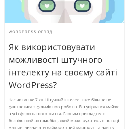
WORDPRESS ОГЛЯД
Як використовувати
можливості штучного
інтелекту на своєму сайті
WordPress?
Час читання: 7 хв. Штучний інтелект вже більше не
фантастика з фільмів про роботів. Він увірвався майже
в усі сфери нашого життя. Гарним прикладом є
безпілотний автомобіль, який може рухатись в потоці
машин, визначати найкоротший маршрут та навіть